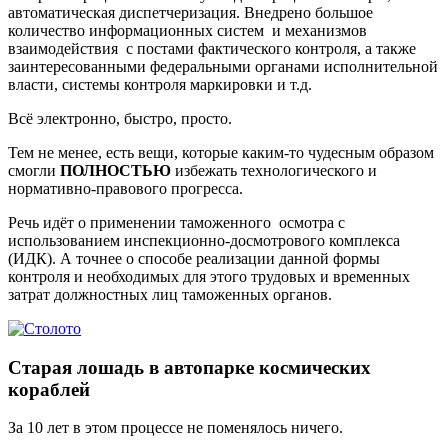
автоматическая диспетчеризация. Внедрено большое
количество информационных систем и механизмов
взаимодействия с постами фактического контроля, а также
заинтересованными федеральными органами исполнительной
власти, системы контроля маркировки и т.д.
Всё электронно, быстро, просто.
Тем не менее, есть вещи, которые каким-то чудесным образом
смогли
ПОЛНОСТЬЮ
избежать технологического и
нормативно-правового прогресса.
Речь идёт о применении таможенного осмотра с
использованием инспекционно-досмотрового комплекса
(ИДК). А точнее о способе реализации данной формы
контроля и необходимых для этого трудовых и временных
затрат должностных лиц таможенных органов.
Старая лошадь в автопарке космических
кораблей
За 10 лет в этом процессе не поменялось ничего.